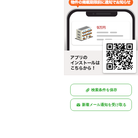
検索条件を保存
新着メール通知を受け取る