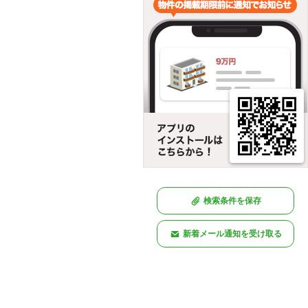
検索条件を保存
新着メール通知を受け取る