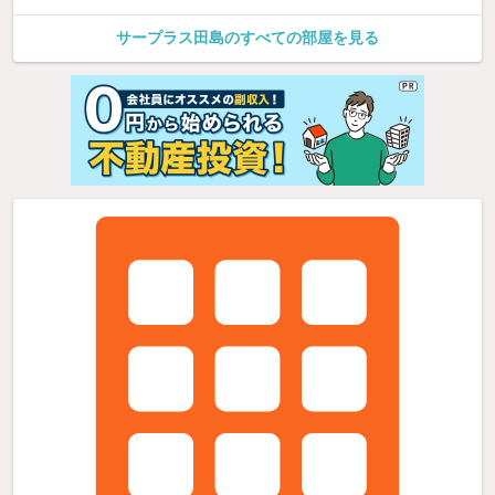
サープラス田島のすべての部屋を見る