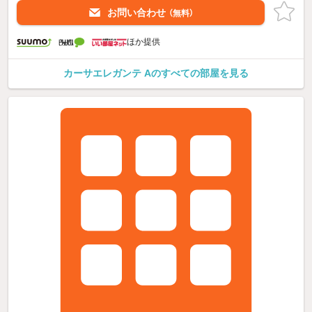
お問い合わせ
（無料）
ほか提供
カーサエレガンテ Aのすべての部屋を見る