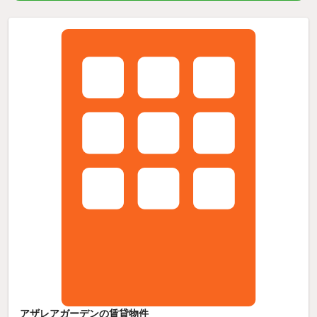
アザレアガーデンの賃貸物件