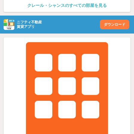
クレール・シャンスのすべての部屋を見る
ニフティ不動産
ダウンロード
賃貸アプリ