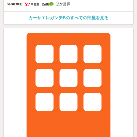
ほか提供
カーサエレガンテBのすべての部屋を見る