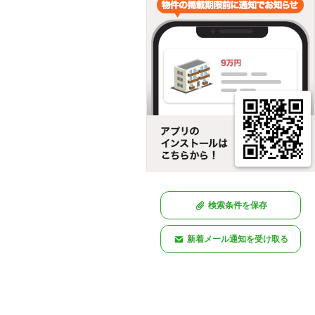
検索条件を保存
新着メール通知を受け取る