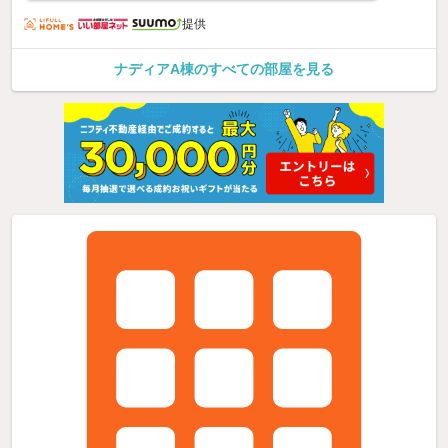
提供
ナディアA棟のすべての部屋を見る