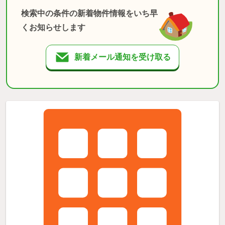
検索中の条件の新着物件情報をいち早
くお知らせします
新着メール通知を受け取る