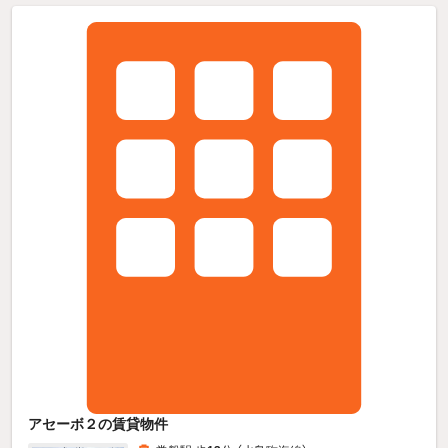
アセーボ２の賃貸物件