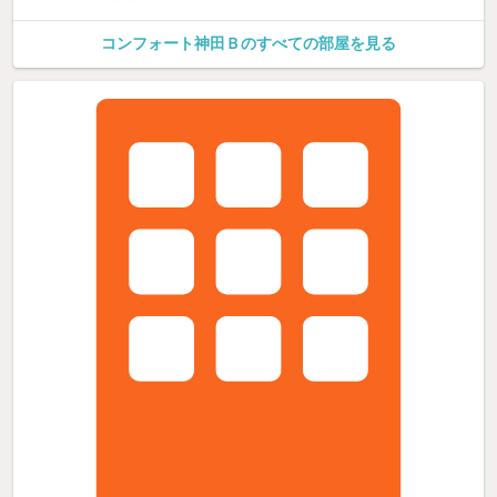
コンフォート神田Ｂのすべての部屋を見る