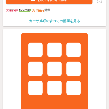
（無料）
提供
カーサ旭町のすべての部屋を見る