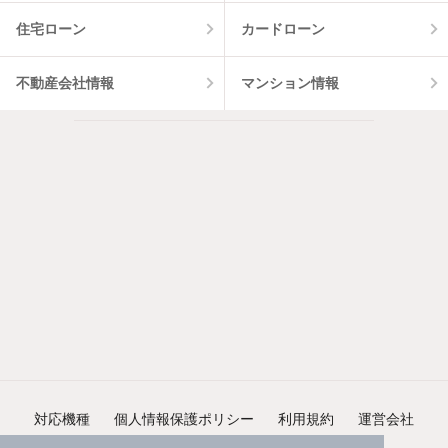
住宅ローン
カードローン
不動産会社情報
マンション情報
対応機種
個人情報保護ポリシー
利用規約
運営会社