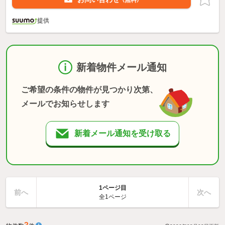
（無料）
提供
新着物件メール通知
ご希望の条件の物件が見つかり次第、
メールでお知らせします
新着メール通知を受け取る
1ページ目
前へ
次へ
全1ページ