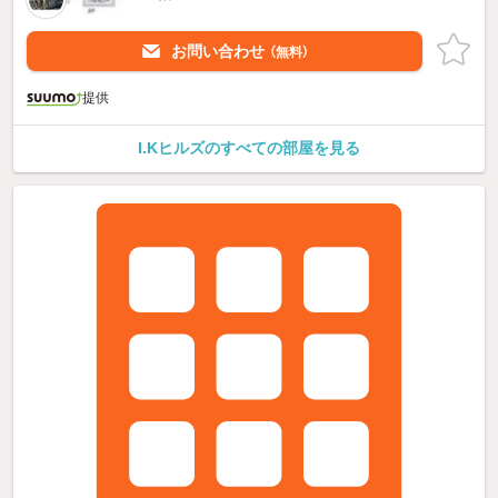
お問い合わせ
（無料）
提供
I.Kヒルズのすべての部屋を見る