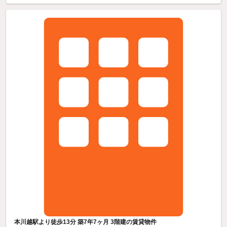
本川越駅より徒歩13分 築7年7ヶ月 3階建の賃貸物件