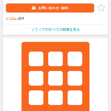
お問い合わせ
（無料）
提供
ソフィアのすべての部屋を見る