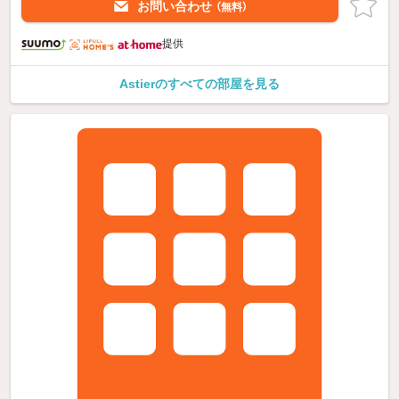
お問い合わせ
（無料）
提供
Astierのすべての部屋を見る