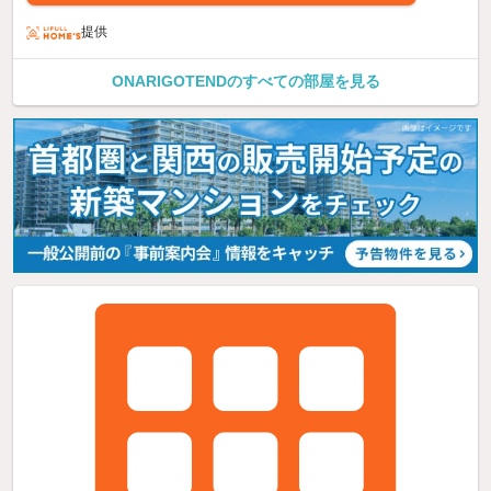
提供
ONARIGOTENDのすべての部屋を見る