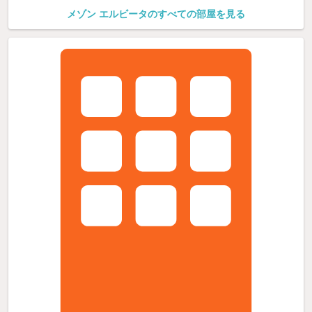
メゾン エルビータのすべての部屋を見る