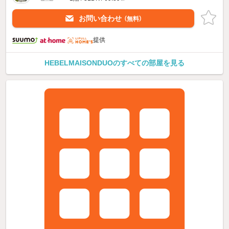
お問い合わせ
（無料）
提供
HEBELMAISONDUOのすべての部屋を見る