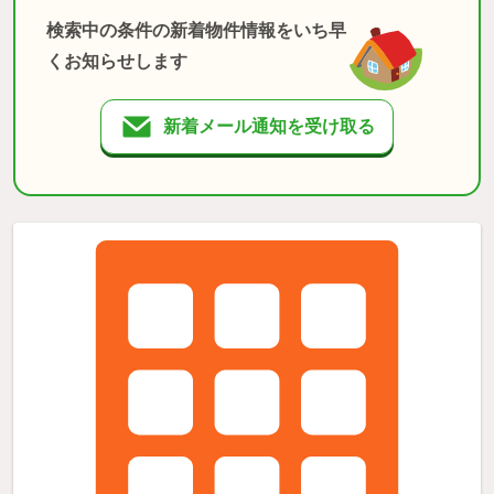
検索中の条件の新着物件情報をいち早
くお知らせします
新着メール通知を受け取る