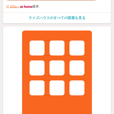
提供
ライズハウスのすべての部屋を見る