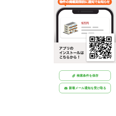
検索条件を保存
新着メール通知を受け取る