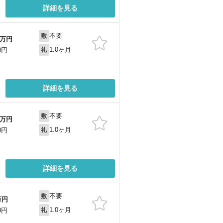
詳細を見る
不要
敷
万円
1.0ヶ月
0円
礼
詳細を見る
不要
敷
万円
1.0ヶ月
0円
礼
詳細を見る
不要
敷
万円
1.0ヶ月
0円
礼