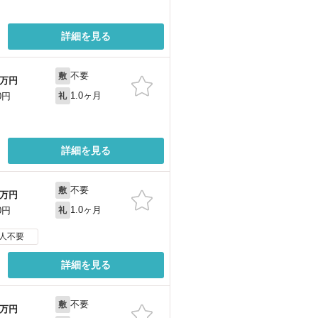
詳細を見る
不要
敷
万円
1.0ヶ月
0円
礼
詳細を見る
不要
敷
万円
1.0ヶ月
0円
礼
人不要
詳細を見る
不要
敷
万円