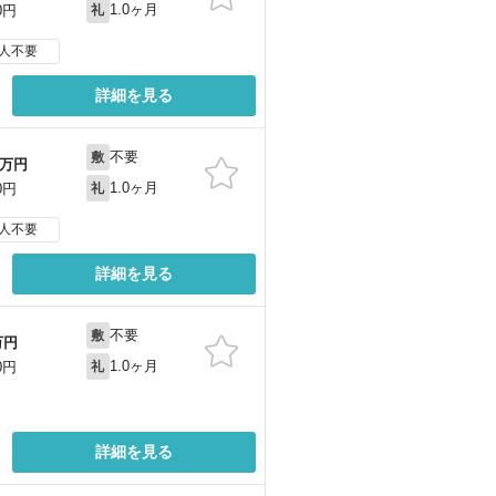
1.0ヶ月
0円
礼
人不要
詳細を見る
不要
敷
万円
1.0ヶ月
0円
礼
人不要
詳細を見る
不要
敷
万円
1.0ヶ月
0円
礼
詳細を見る