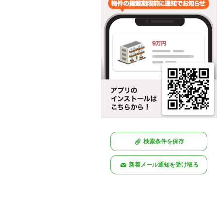
検索条件を保存
新着メール通知を受け取る