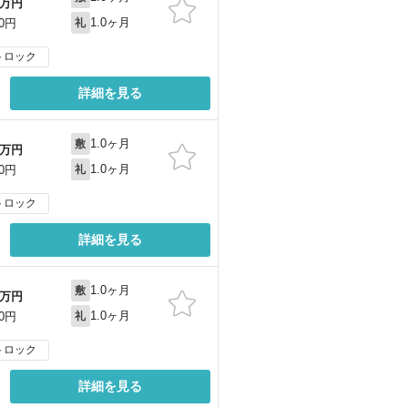
万円
1.0ヶ月
00円
礼
トロック
詳細を見る
1.0ヶ月
敷
万円
1.0ヶ月
00円
礼
トロック
詳細を見る
1.0ヶ月
敷
万円
1.0ヶ月
00円
礼
トロック
詳細を見る