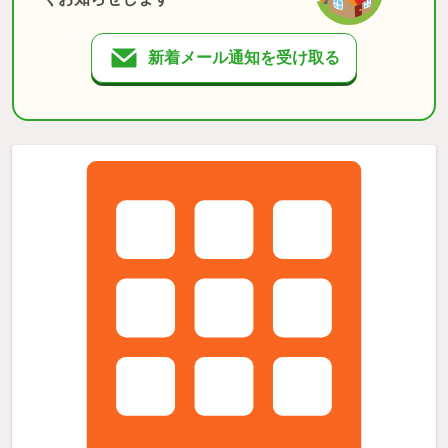
新着メール通知を受け取る