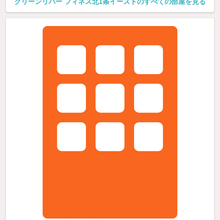
クリーンリバー フィネス北1条イーストのすべての部屋を見る