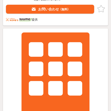
お問い合わせ
（無料）
提供