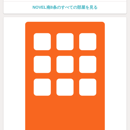
NOVEL南8条のすべての部屋を見る