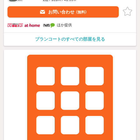
お問い合わせ
（無料）
ほか提供
ブランコートのすべての部屋を見る