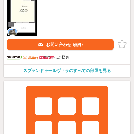
お問い合わせ
（無料）
ほか提供
スプランドゥールヴィラのすべての部屋を見る