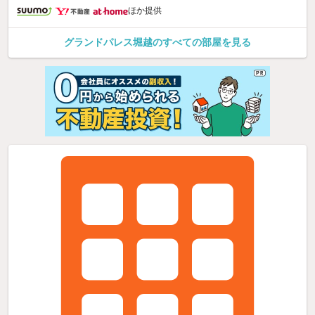
ほか提供
グランドパレス堀越のすべての部屋を見る