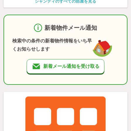
シャンティのすべての部屋を見る
新着物件メール通知
検索中の条件の新着物件情報をいち早
くお知らせします
新着メール通知を受け取る