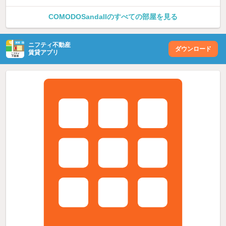
COMODOSandaIIのすべての部屋を見る
ニフティ不動産
ダウンロード
賃貸アプリ