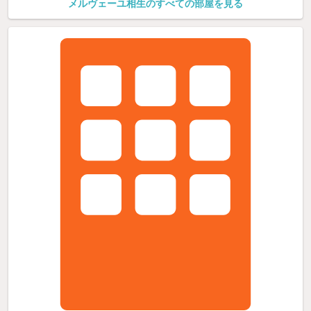
メルヴェーユ相生のすべての部屋を見る