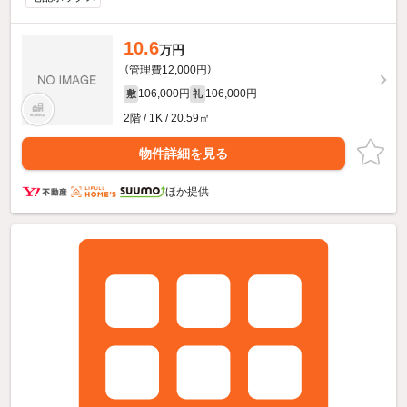
10.6
万円
（管理費12,000円）
106,000円
106,000円
敷
礼
2階 / 1K / 20.59㎡
物件詳細を見る
ほか提供