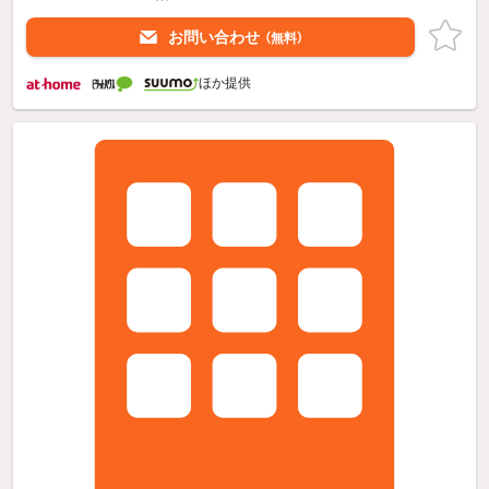
お問い合わせ
（無料）
ほか提供