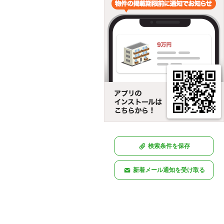
検索条件を保存
新着メール通知を受け取る