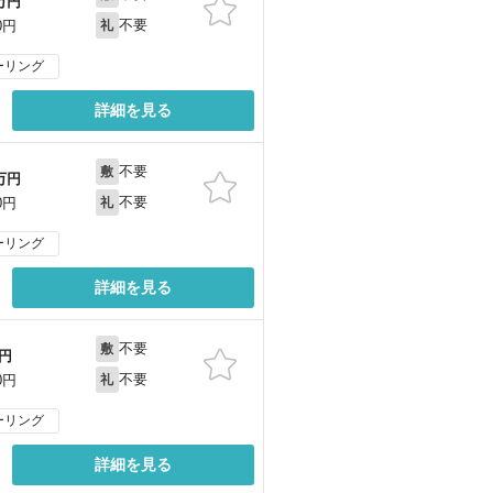
万円
不要
0円
礼
ーリング
詳細を見る
不要
敷
万円
不要
0円
礼
ーリング
詳細を見る
不要
敷
円
不要
0円
礼
ーリング
詳細を見る