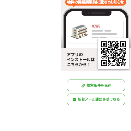
検索条件を保存
新着メール通知を受け取る