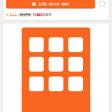
お問い合わせ
（無料）
提供