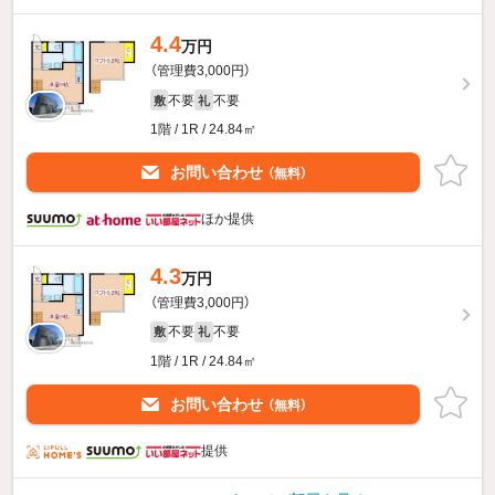
4.4
万円
（管理費3,000円）
不要
不要
敷
礼
1階 / 1R / 24.84㎡
お問い合わせ
（無料）
ほか提供
4.3
万円
（管理費3,000円）
不要
不要
敷
礼
1階 / 1R / 24.84㎡
お問い合わせ
（無料）
提供