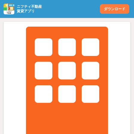
ニフティ不動産
ダウンロード
賃貸アプリ