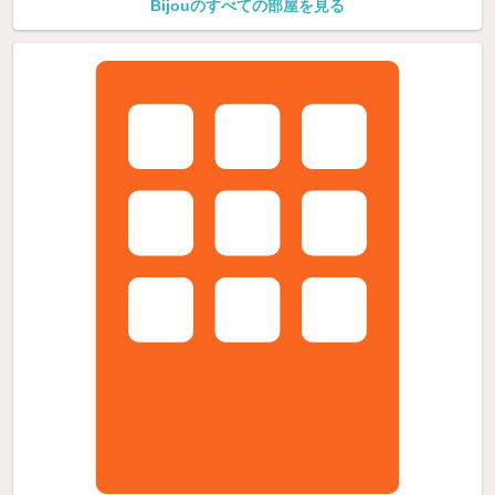
Bijouのすべての部屋を見る