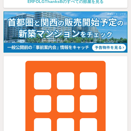
ERFOLGThanksBのすべての部屋を見る