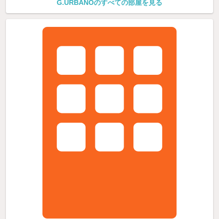
G.URBANOのすべての部屋を見る