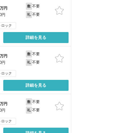
不要
敷
万円
不要
00円
礼
トロック
詳細を見る
不要
敷
万円
不要
00円
礼
トロック
詳細を見る
不要
敷
万円
不要
00円
礼
トロック
詳細を見る