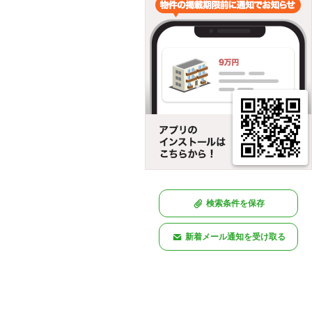
検索条件を保存
新着メール通知を受け取る