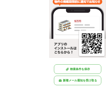
検索条件を保存
新着メール通知を受け取る