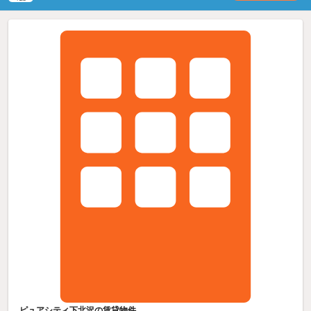
ピュアシティ下北沢の賃貸物件