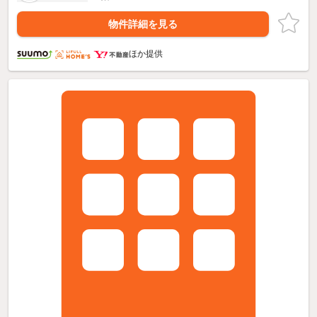
物件詳細を見る
ほか提供