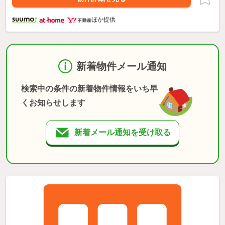
ほか提供
新着物件メール通知
検索中の条件の新着物件情報をいち早
くお知らせします
新着メール通知を受け取る