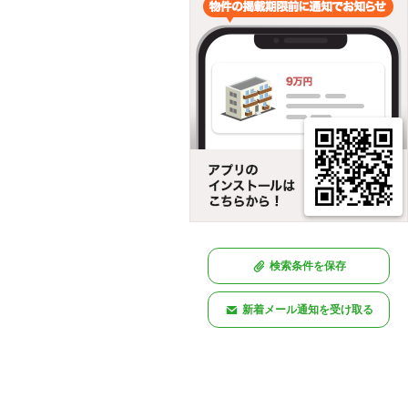
検索条件を保存
新着メール通知を受け取る