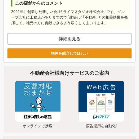
この店舗からのコメント
2021年に創業した新しい会社「ライフスタジオ株式会社」です。グル
ープ会社に工務店がありますので「建築」と「不動産」との相乗効果を発
揮して、地元の方に貢献できるよう尽くしてまいります。
詳細を見る
物件を紹介してほしい
不動産会社様向けサービスのご案内
オンラインで接客!
広告運用を自動化!