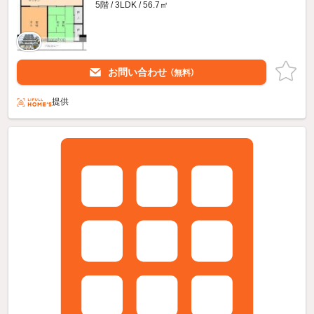
5階 / 3LDK / 56.7㎡
お問い合わせ
（無料）
提供