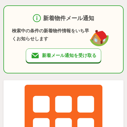
新着物件メール通知
検索中の条件の新着物件情報をいち早
くお知らせします
新着メール通知を受け取る