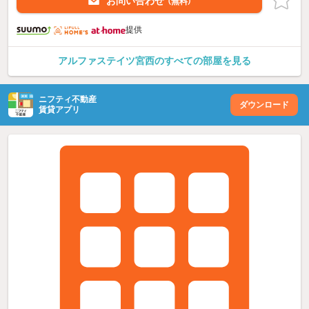
お問い合わせ
（無料）
提供
アルファステイツ宮西のすべての部屋を見る
ニフティ不動産
ダウンロード
賃貸アプリ