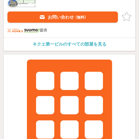
お問い合わせ
（無料）
提供
キクエ第一ビルのすべての部屋を見る