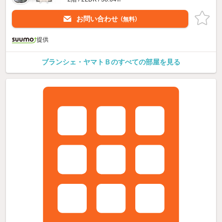
お問い合わせ
（無料）
提供
ブランシェ・ヤマトＢのすべての部屋を見る