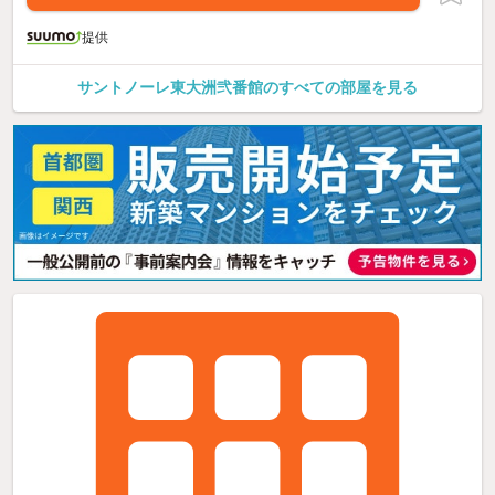
提供
サントノーレ東大洲弐番館のすべての部屋を見る