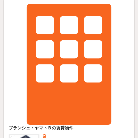
ブランシェ・ヤマトＢの賃貸物件