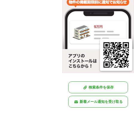
検索条件を保存
新着メール通知を受け取る