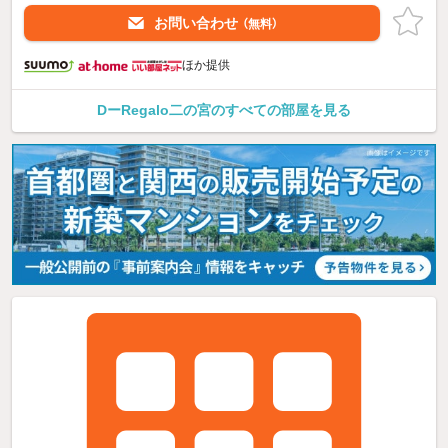
お問い合わせ
（無料）
ほか提供
DーRegalo二の宮のすべての部屋を見る