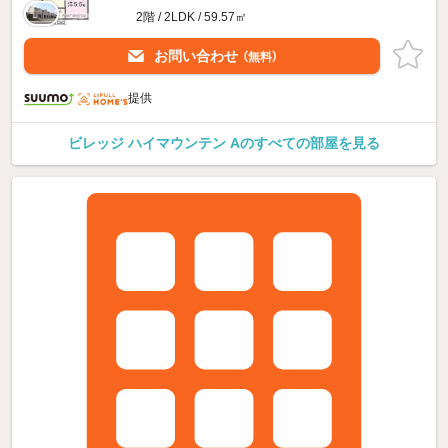
2階 / 2LDK / 59.57㎡
お問い合わせ
（無料）
提供
ビレッジ ハイマウンテン Aのすべての部屋を見る