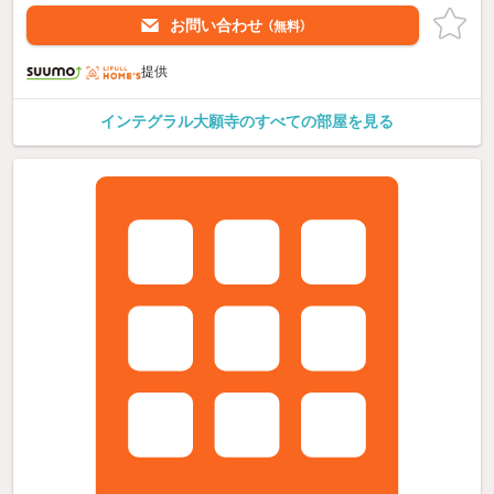
お問い合わせ
（無料）
提供
インテグラル大願寺のすべての部屋を見る