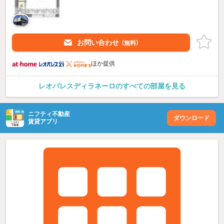
お問い合わせ
（無料）
ほか提供
レオパレスディラネーロのすべての部屋を見る
ニフティ不動産
ダウンロード
賃貸アプリ