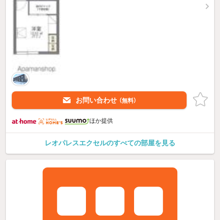
お問い合わせ
（無料）
ほか提供
レオパレスエクセルのすべての部屋を見る