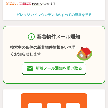
ほか提供
ビレッジ ハイマウンテン Bのすべての部屋を見る
新着物件メール通知
検索中の条件の新着物件情報をいち早
くお知らせします
新着メール通知を受け取る