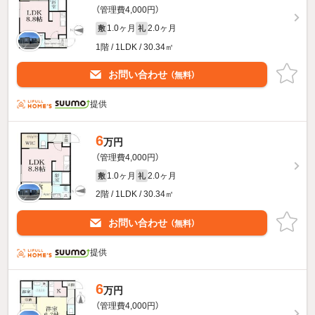
（管理費4,000円）
1.0ヶ月
2.0ヶ月
敷
礼
1階 / 1LDK / 30.34㎡
お問い合わせ
（無料）
提供
6
万円
（管理費4,000円）
1.0ヶ月
2.0ヶ月
敷
礼
2階 / 1LDK / 30.34㎡
お問い合わせ
（無料）
提供
6
万円
（管理費4,000円）