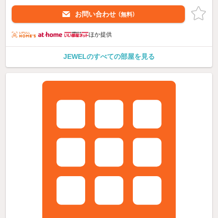
お問い合わせ
（無料）
ほか提供
JEWELのすべての部屋を見る