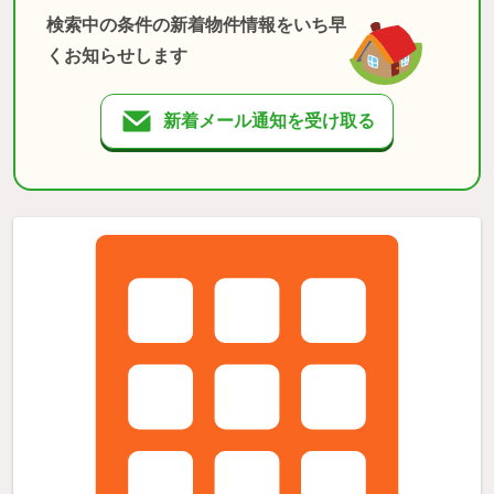
検索中の条件の新着物件情報をいち早
くお知らせします
新着メール通知を受け取る