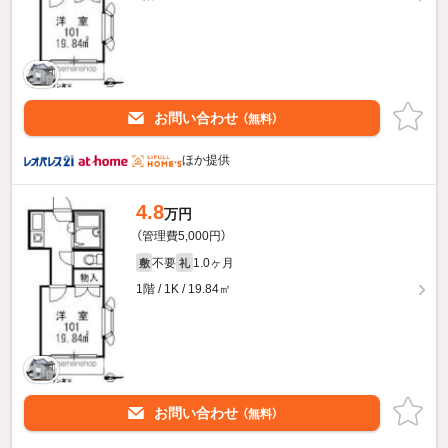
お問い合わせ
（無料）
ほか提供
4.8
万円
（管理費5,000円）
不要
1.0ヶ月
敷
礼
1階 / 1K / 19.84㎡
お問い合わせ
（無料）