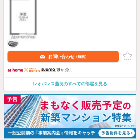
お問い合わせ
（無料）
ほか提供
レオパレス燕良のすべての部屋を見る