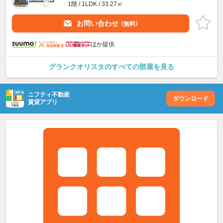
1階 / 1LDK / 33.27㎡
お問い合わせ
（無料）
ほか提供
グランクオリスタのすべての部屋を見る
ニフティ不動産
ダウンロード
賃貸アプリ