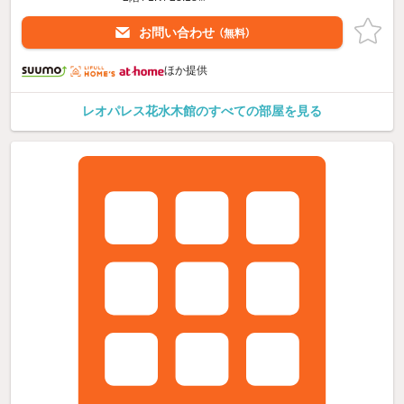
お問い合わせ
（無料）
ほか提供
レオパレス花水木館のすべての部屋を見る