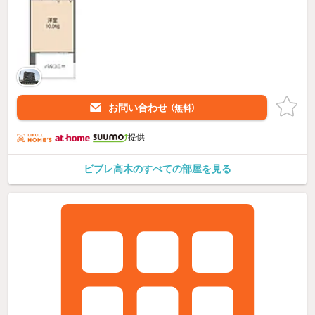
お問い合わせ
（無料）
提供
ビブレ高木のすべての部屋を見る