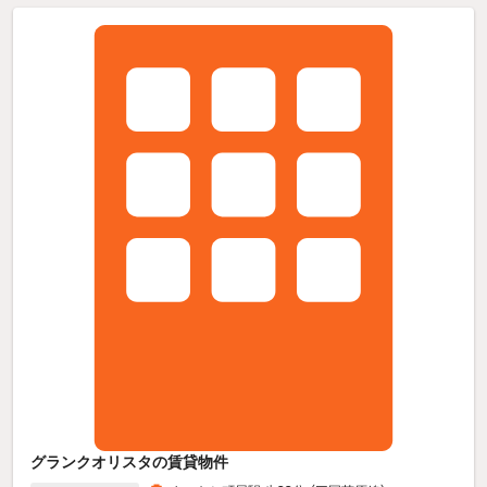
グランクオリスタの賃貸物件