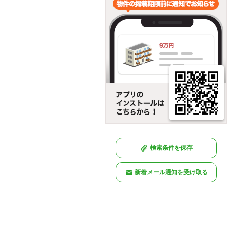
検索条件を保存
新着メール通知を受け取る