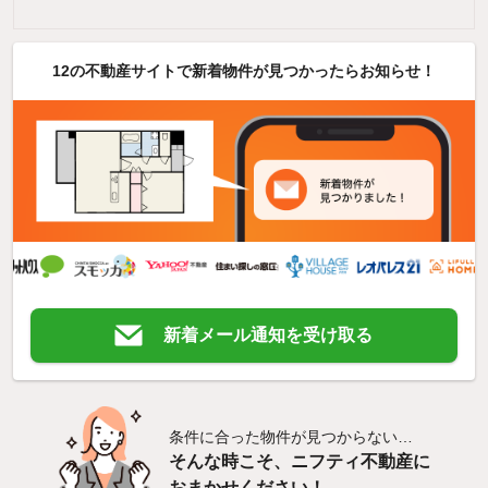
12の不動産サイトで新着物件が見つかったらお知らせ！
新着メール通知を受け取る
条件に合った物件が見つからない…
そんな時こそ、ニフティ不動産に
おまかせください！