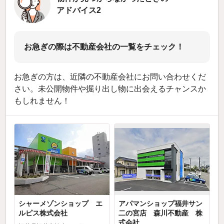
アドバイス2
お急ぎの際は不動産会社の一覧をチェック！
お急ぎの方は、近隣の不動産会社にお問い合わせくだ
さい。未公開物件や掘り出し物に出会えるチャンスか
もしれません！
シャーメゾンショップ エ
アパマンショップ福井サン
ルピス株式会社
二の宮店 森川不動産 株
式会社