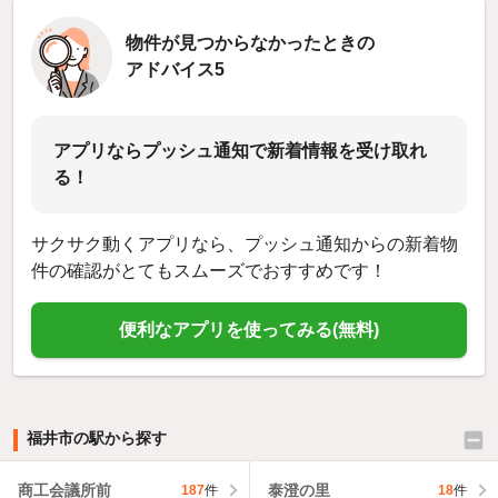
物件が見つからなかったときの
アドバイス5
アプリならプッシュ通知で新着情報を受け取れ
る！
サクサク動くアプリなら、プッシュ通知からの新着物
件の確認がとてもスムーズでおすすめです！
便利なアプリを使ってみる(無料)
福井市の駅から探す
商工会議所前
泰澄の里
187
件
18
件