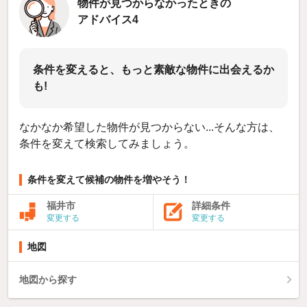
物件が見つからなかったときの
アドバイス4
条件を変えると、もっと素敵な物件に出会えるか
も!
なかなか希望した物件が見つからない...そんな方は、
条件を変えて検索してみましょう。
条件を変えて候補の物件を増やそう！
福井市
詳細条件
変更する
変更する
地図
地図から探す