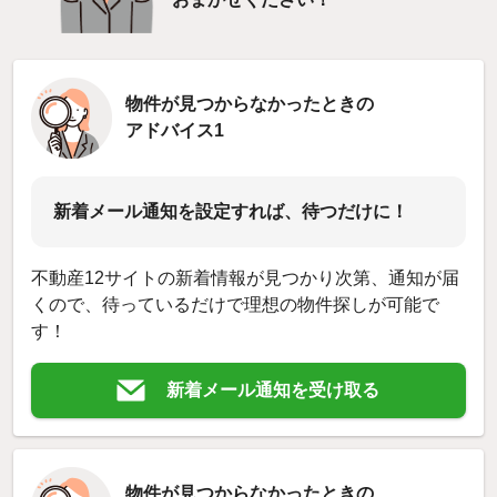
物件が見つからなかったときの
アドバイス1
新着メール通知を設定すれば、待つだけに！
不動産12サイトの新着情報が見つかり次第、通知が届
くので、待っているだけで理想の物件探しが可能で
す！
新着メール通知を受け取る
物件が見つからなかったときの