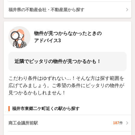
福井県の不動産会社・不動産屋から探す
物件が見つからなかったときの
アドバイス3
近隣でピッタリの物件が見つかるかも！
こだわり条件はゆずれない…！そんな方は探す範囲を
広げてみましょう。ご希望の条件にピッタリの物件が
見つかるかもしれません！
福井市東郷二ケ町近くの駅から探す
商工会議所前駅
187
件