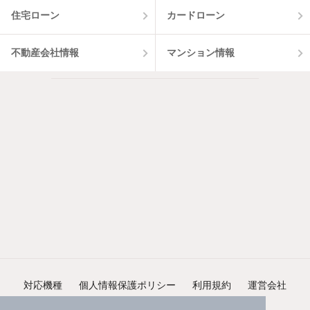
住宅ローン
カードローン
不動産会社情報
マンション情報
対応機種
個人情報保護ポリシー
利用規約
運営会社