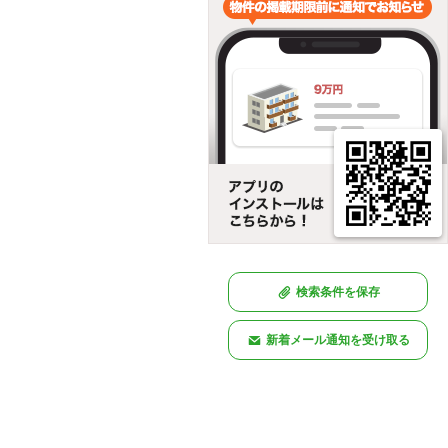
検索条件を保存
新着メール通知を受け取る