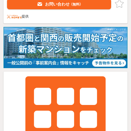
お問い合わせ
（無料）
提供