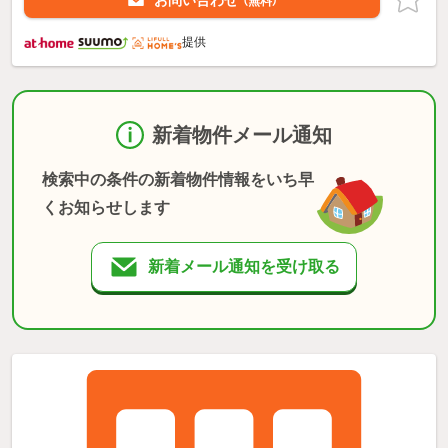
お問い合わせ
（無料）
提供
新着物件メール通知
検索中の条件の新着物件情報をいち早
くお知らせします
新着メール通知を受け取る