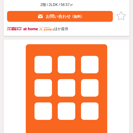
2階 / 2LDK / 58.57㎡
お問い合わせ
（無料）
ほか提供