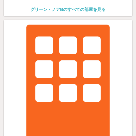
グリーン・ノアBのすべての部屋を見る