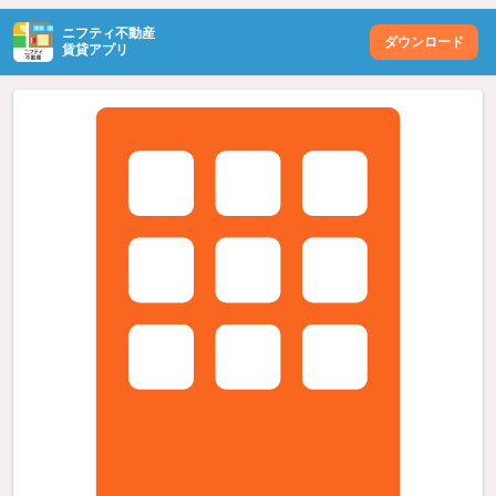
ニフティ不動産
ダウンロード
賃貸アプリ