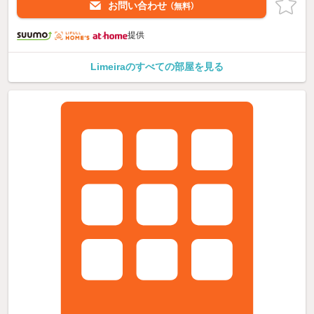
お問い合わせ
（無料）
提供
Limeiraのすべての部屋を見る