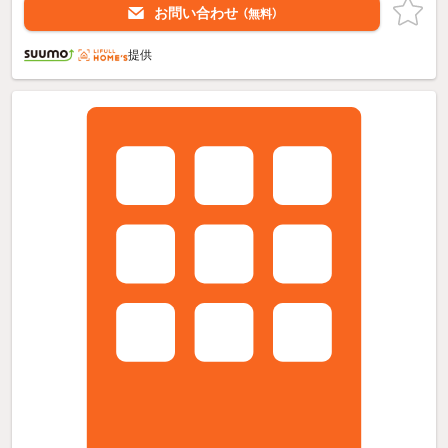
お問い合わせ
（無料）
提供