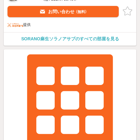
お問い合わせ
（無料）
提供
SORANO麻生ソラノアサブのすべての部屋を見る