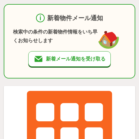
新着物件メール通知
検索中の条件の新着物件情報をいち早
くお知らせします
新着メール通知を受け取る