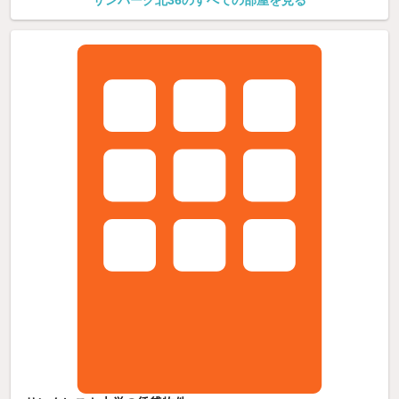
サンパーク北36のすべての部屋を見る