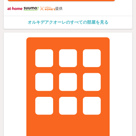
提供
オルキデアクオーレのすべての部屋を見る