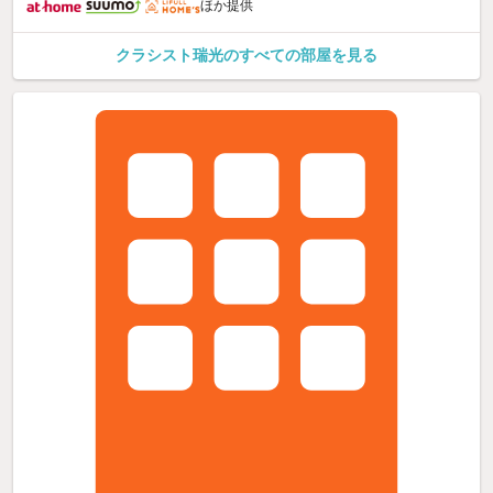
ほか提供
クラシスト瑞光のすべての部屋を見る