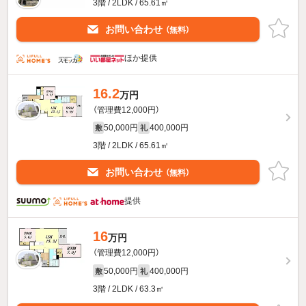
3階 / 2LDK / 65.61㎡
お問い合わせ
（無料）
ほか提供
16.2
万円
（管理費12,000円）
50,000円
400,000円
敷
礼
3階 / 2LDK / 65.61㎡
お問い合わせ
（無料）
提供
16
万円
（管理費12,000円）
50,000円
400,000円
敷
礼
3階 / 2LDK / 63.3㎡