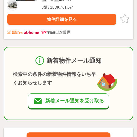
3階 / 2LDK / 61.6㎡
物件詳細を見る
ほか提供
新着物件メール通知
検索中の条件の新着物件情報をいち早
くお知らせします
新着メール通知を受け取る