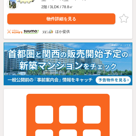
2階 / 3LDK / 78.8㎡
物件詳細を見る
ほか提供