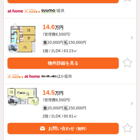
提供
14.6
万円
（管理費8,500円）
20,000円
150,000円
敷
礼
1階 / 2LDK / 63.23㎡
物件詳細を見る
ほか提供
14.5
万円
（管理費8,500円）
20,000円
150,000円
敷
礼
2階 / 2LDK / 60.81㎡
お問い合わせ
（無料）