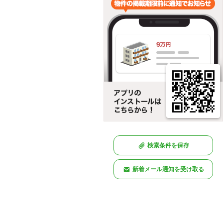
検索条件を保存
新着メール通知を受け取る