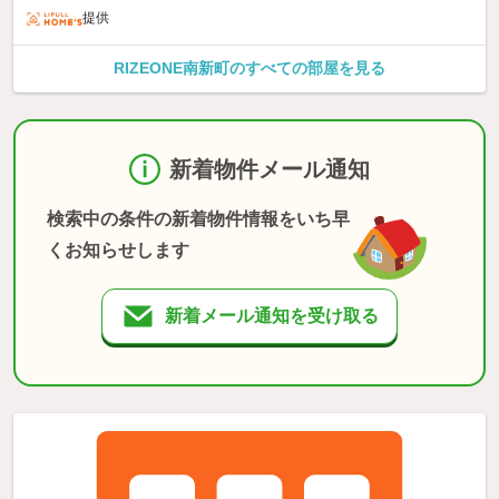
提供
RIZEONE南新町のすべての部屋を見る
新着物件メール通知
検索中の条件の新着物件情報をいち早
くお知らせします
新着メール通知を受け取る