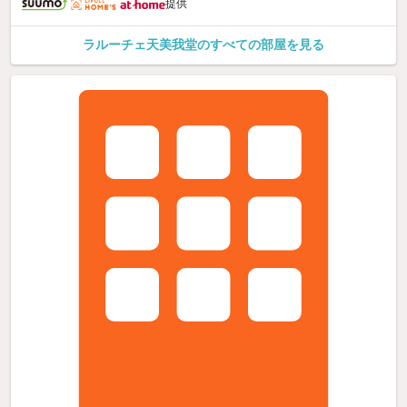
提供
ラルーチェ天美我堂のすべての部屋を見る