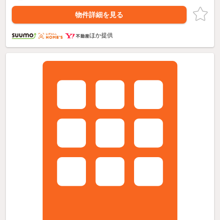
物件詳細を見る
ほか提供