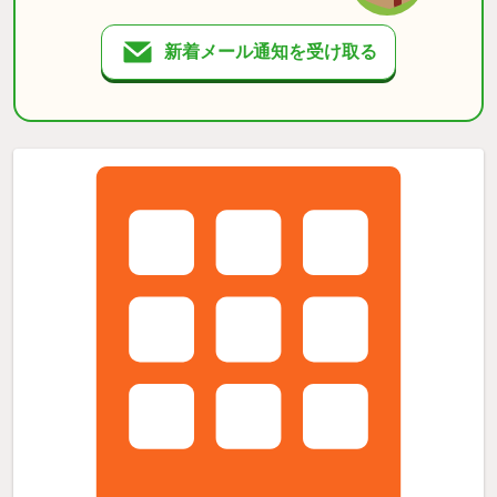
新着メール通知を受け取る