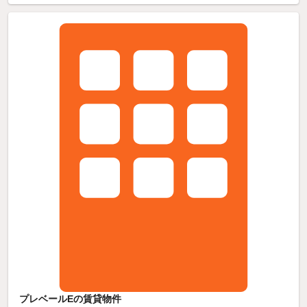
プレベールEの賃貸物件