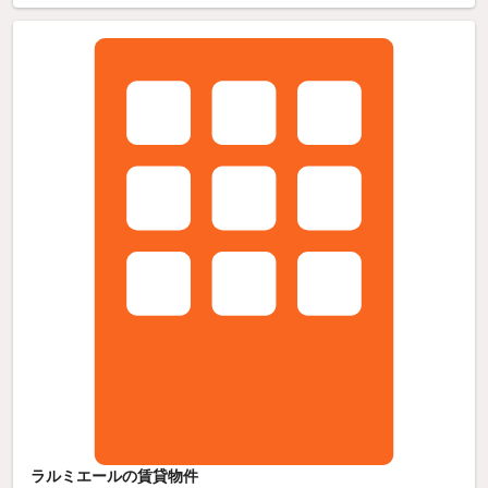
ラルミエールの賃貸物件