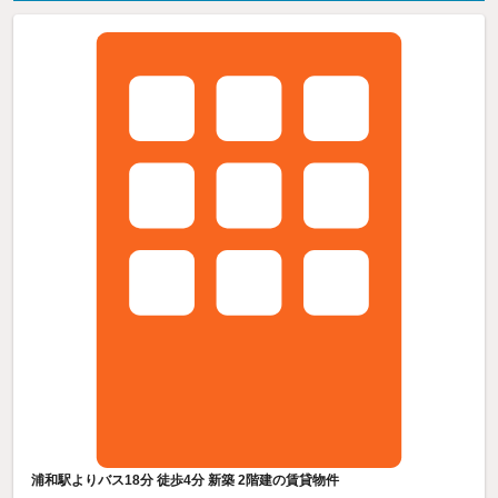
浦和駅よりバス18分 徒歩4分 新築 2階建の賃貸物件