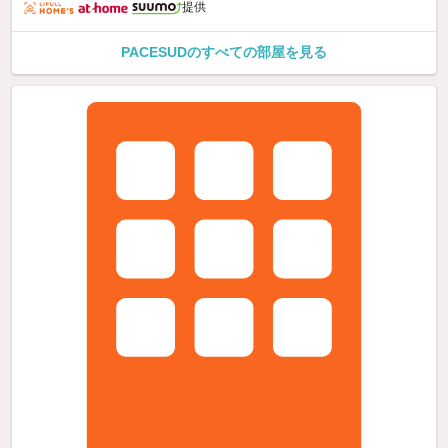
提供
PACESUDのすべての部屋を見る