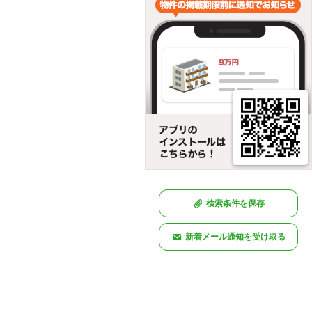
検索条件を保存
新着メール通知を受け取る