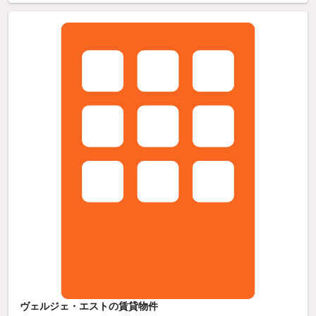
ヴェルジェ・エストの賃貸物件