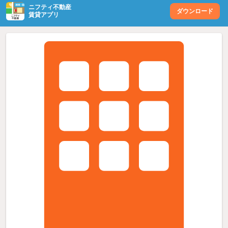
ニフティ不動産
ダウンロード
賃貸アプリ