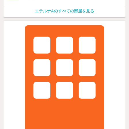
エテルナAのすべての部屋を見る