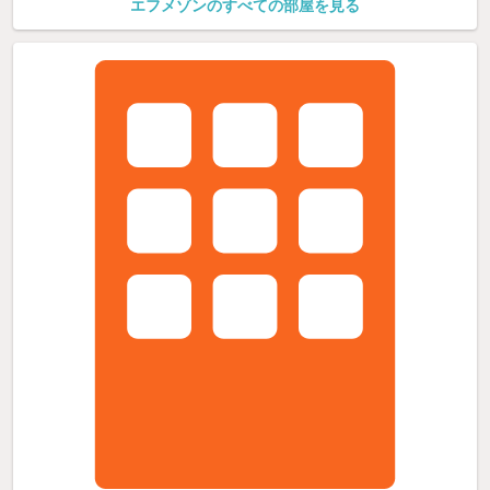
エフメゾンのすべての部屋を見る