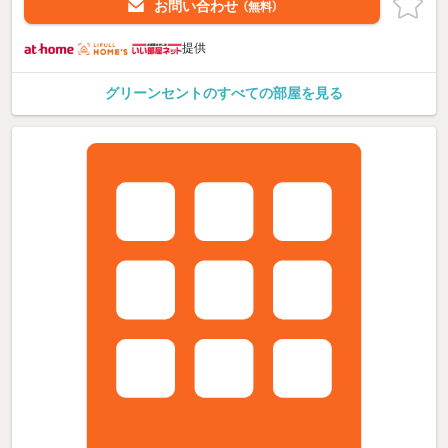
お問い合わせ
（無料）
提供
グリーンセントのすべての部屋を見る