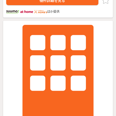
物件詳細を見る
ほか提供