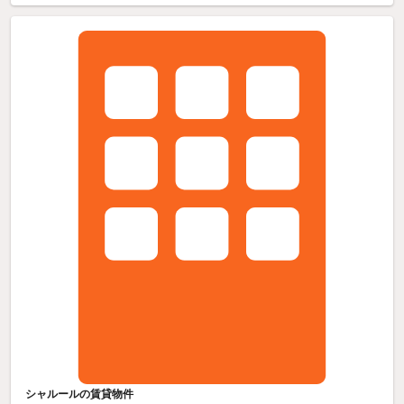
シャルールの賃貸物件