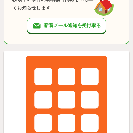
くお知らせします
新着メール通知を受け取る