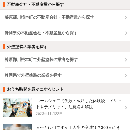
不動産会社・不動産屋から探す
榛原郡川根本町の不動産会社・不動産屋から探す
静岡県の不動産会社・不動産屋から探す
外壁塗装の業者を探す
榛原郡川根本町で外壁塗装の業者を探す
静岡県で外壁塗装の業者を探す
おうち時間を豊かにするヒント
ルームシェアで失敗・成功した体験談！メリッ
トやデメリット、注意点を解説
2023年11月22日
人生とは何ですか？人生の意味は？300人にき