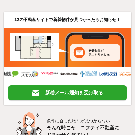
12の不動産サイトで新着物件が見つかったらお知らせ！
新着メール通知を受け取る
条件に合った物件が見つからない…
そんな時こそ、ニフティ不動産に
おまかせください！