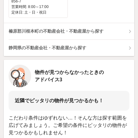
856-7
営業時間: 8:00～17:00
定休日: 土・日・祝日
榛原郡川根本町の不動産会社・不動産屋から探す
静岡県の不動産会社・不動産屋から探す
物件が見つからなかったときの
アドバイス3
近隣でピッタリの物件が見つかるかも！
こだわり条件はゆずれない…！そんな方は探す範囲を
広げてみましょう。ご希望の条件にピッタリの物件が
見つかるかもしれません！