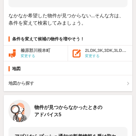
なかなか希望した物件が見つからない...そんな方は、
条件を変えて検索してみましょう。
条件を変えて候補の物件を増やそう！
榛原郡川根本町
2LDK,3K,3DK,3LDK,4K
変更する
変更する
地図
地図から探す
物件が見つからなかったときの
アドバイス5