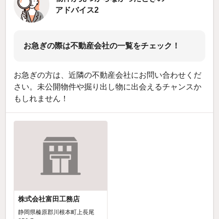
アドバイス2
お急ぎの際は不動産会社の一覧をチェック！
お急ぎの方は、近隣の不動産会社にお問い合わせくだ
さい。未公開物件や掘り出し物に出会えるチャンスか
もしれません！
株式会社富田工務店
静岡県榛原郡川根本町上長尾