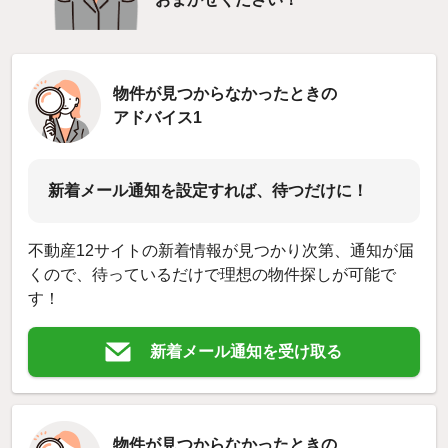
物件が見つからなかったときの
アドバイス1
新着メール通知を設定すれば、待つだけに！
不動産12サイトの新着情報が見つかり次第、通知が届
くので、待っているだけで理想の物件探しが可能で
す！
新着メール通知を受け取る
物件が見つからなかったときの