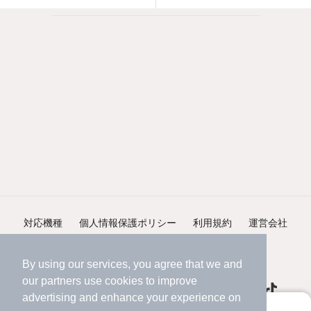
対応機種
個人情報保護ポリシー
利用規約
運営会社
ヘルプ・お問い合わせ
採用情報
By using our services, you agree that we and
our
partners
use cookies to improve
advertising and enhance your experience on