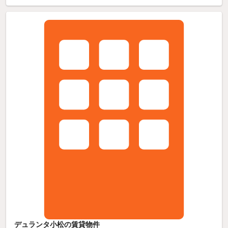
デュランタ小松の賃貸物件