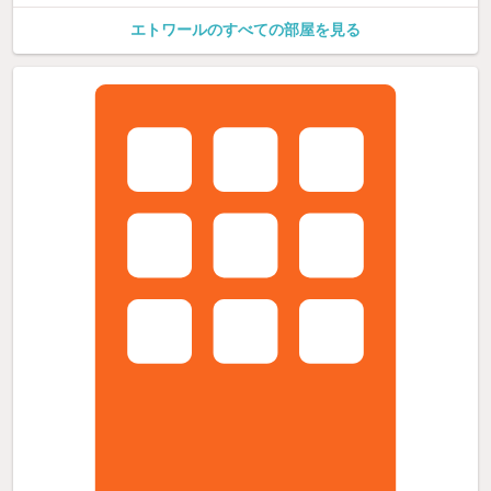
エトワールのすべての部屋を見る