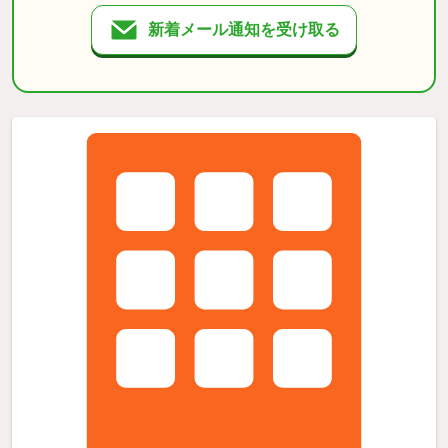
新着メール通知を受け取る