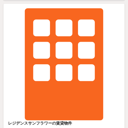
レジデンスサンフラワーの賃貸物件