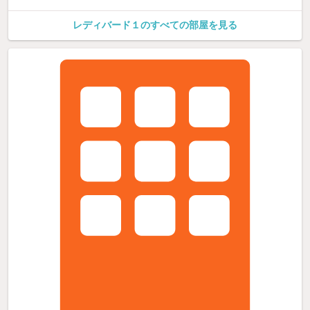
レディバード１のすべての部屋を見る