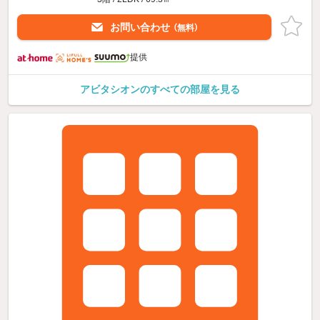
お問い合わせ
（無料）
提供
アビタシオンのすべての部屋を見る