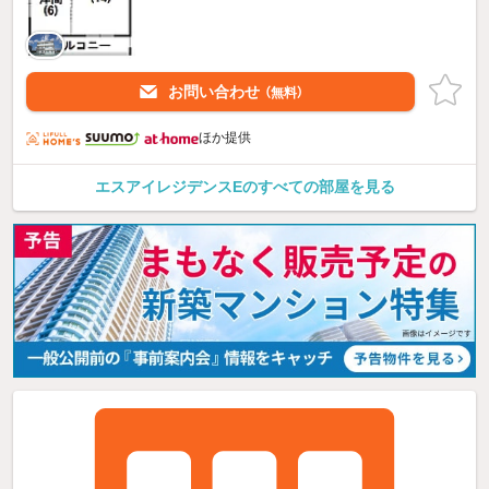
お問い合わせ
（無料）
ほか提供
エスアイレジデンスEのすべての部屋を見る