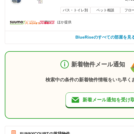
バス・トイレ別
ペット相談
フロ
ほか提供
BlueRiseのすべての部屋を見
新着物件メール通知
検索中の条件の新着物件情報をいち早く
新着メール通知を受け
SUNNYCOURTの賃貸物件