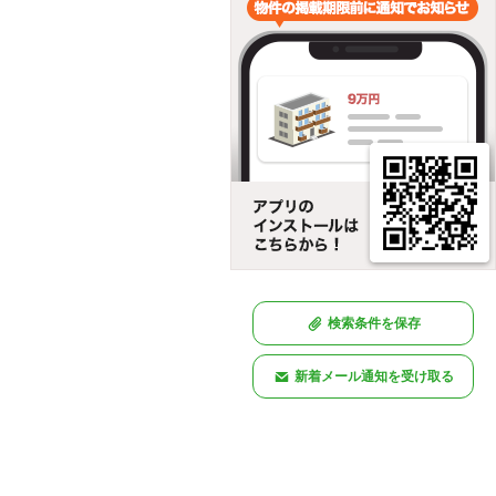
検索条件を保存
新着メール通知を受け取る