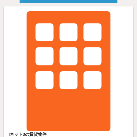
Iネット3の賃貸物件