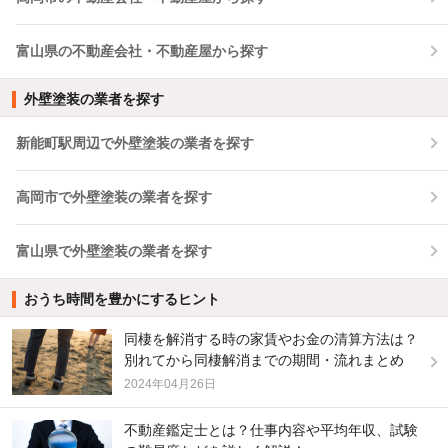
富山県の不動産会社・不動産屋から探す
外壁塗装の業者を探す
新能町駅周辺で外壁塗装の業者を探す
高岡市で外壁塗装の業者を探す
富山県で外壁塗装の業者を探す
おうち時間を豊かにするヒント
同棲を解消する時の家賃やお金の清算方法は？
別れてから同棲解消までの期間・流れまとめ
2024年04月26日
不動産鑑定士とは？仕事内容や平均年収、試験