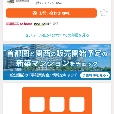
2階 / 2LDK / 53.65㎡
お問い合わせ
（無料）
ほか提供
セジュールあかねのすべての部屋を見る