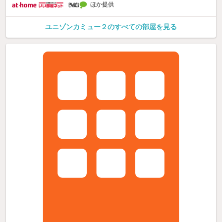
ほか提供
ユニゾンカミュー２のすべての部屋を見る