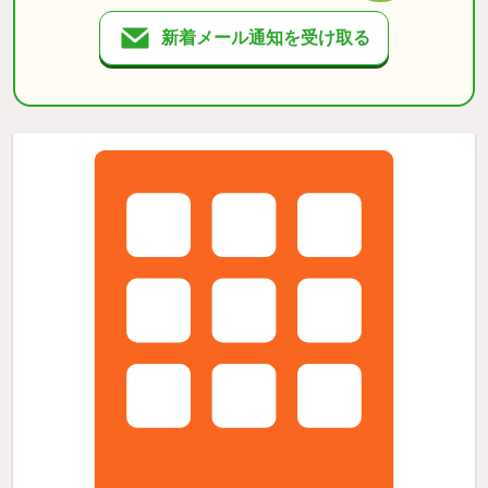
新着メール通知を受け取る