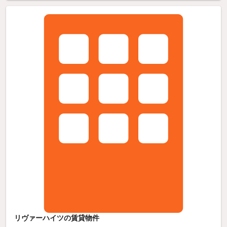
リヴァーハイツの賃貸物件