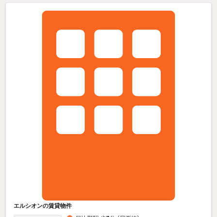
エルシオンの賃貸物件