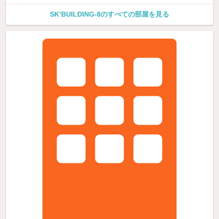
SK’BUILDING-8のすべての部屋を見る