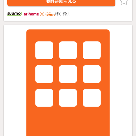
物件詳細を見る
ほか提供