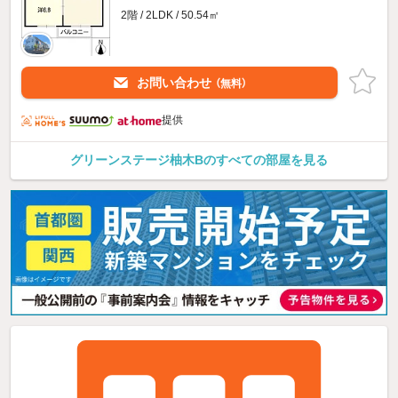
2階 / 2LDK / 50.54㎡
お問い合わせ
（無料）
提供
グリーンステージ柚木Bのすべての部屋を見る