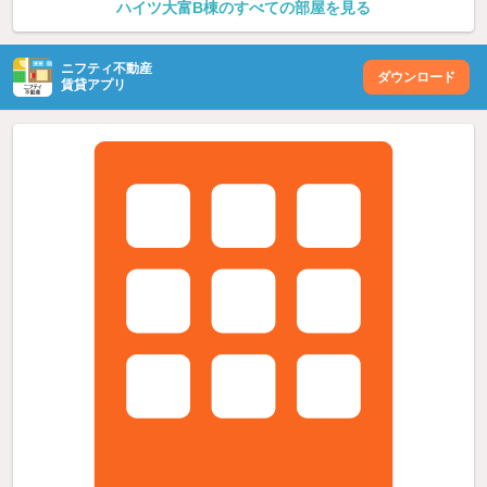
ハイツ大富B棟のすべての部屋を見る
ニフティ不動産
ダウンロード
賃貸アプリ