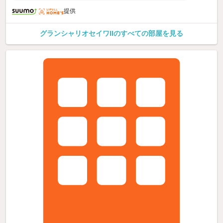
提供
グランシャリオセイワIIのすべての部屋を見る