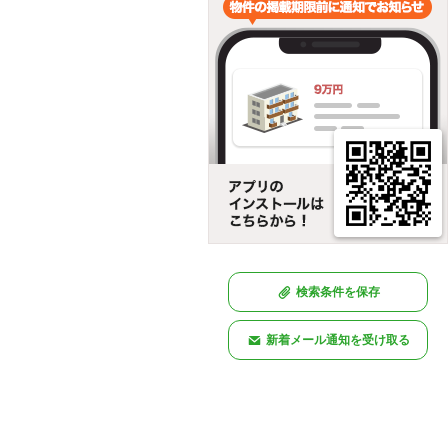
検索条件を保存
新着メール通知を受け取る