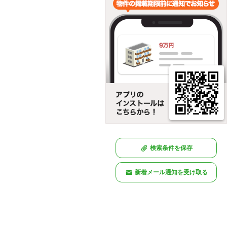
検索条件を保存
新着メール通知を受け取る