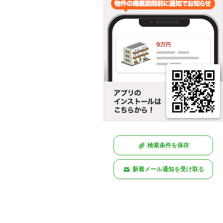
検索条件を保存
新着メール通知を受け取る