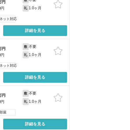
万円
1.0ヶ月
0円
礼
ネット対応
詳細を見る
不要
敷
万円
1.0ヶ月
0円
礼
ネット対応
詳細を見る
不要
敷
万円
1.0ヶ月
0円
礼
部屋
詳細を見る