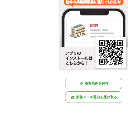
検索条件を保存
新着メール通知を受け取る