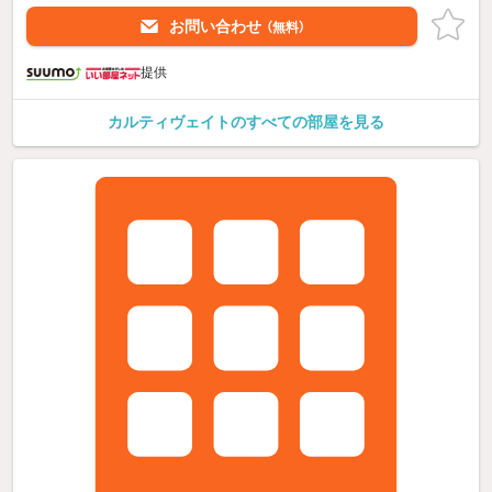
お問い合わせ
（無料）
提供
カルティヴェイトのすべての部屋を見る