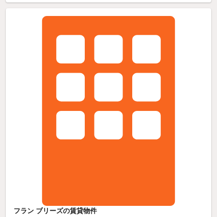
フラン ブリーズの賃貸物件