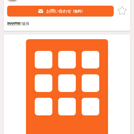
お問い合わせ
（無料）
提供