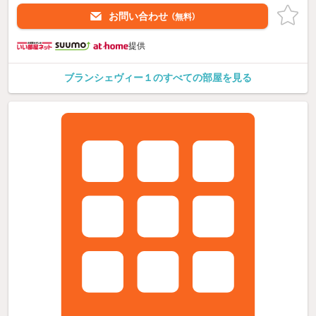
お問い合わせ
（無料）
提供
ブランシェヴィー１のすべての部屋を見る