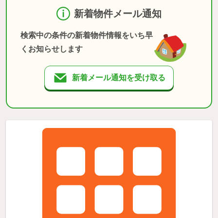
新着物件メール通知
検索中の条件の新着物件情報をいち早
くお知らせします
新着メール通知を受け取る