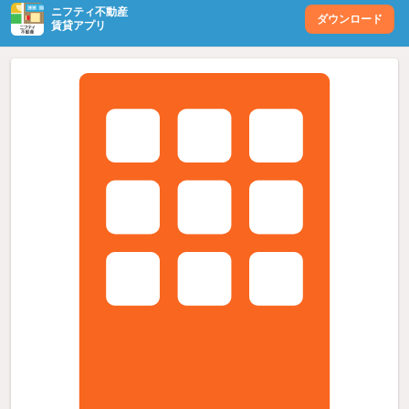
ニフティ不動産
ダウンロード
賃貸アプリ