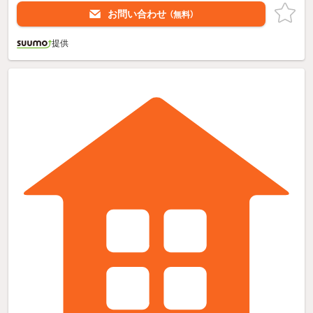
お問い合わせ
（無料）
提供