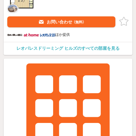
お問い合わせ
（無料）
ほか提供
レオパレスドリーミング ヒルズのすべての部屋を見る