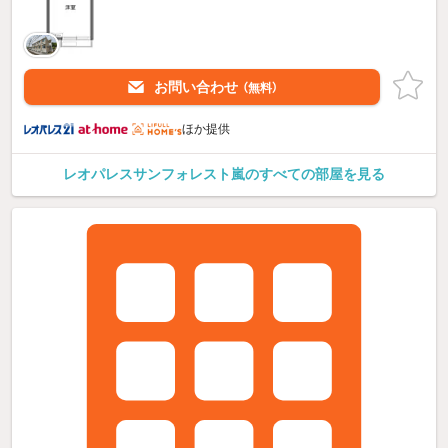
お問い合わせ
（無料）
ほか提供
レオパレスサンフォレスト嵐のすべての部屋を見る