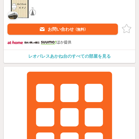
お問い合わせ
（無料）
ほか提供
レオパレスあかね台のすべての部屋を見る