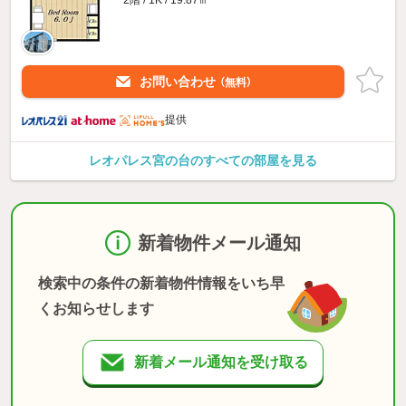
2階 / 1K / 19.87㎡
お問い合わせ
（無料）
提供
レオパレス宮の台のすべての部屋を見る
新着物件メール通知
検索中の条件の新着物件情報をいち早
くお知らせします
新着メール通知を受け取る