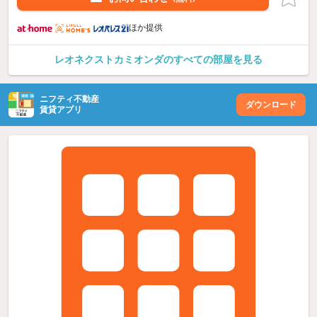
ほか提供
レオネクストカミオンダのすべての部屋を見る
ニフティ不動産
ダウンロード
賃貸アプリ