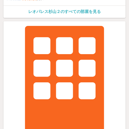
レオパレス杉山２のすべての部屋を見る