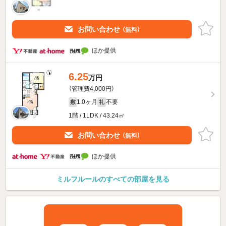
お問い合わせ
（無料）
ほか提供
6.25
万円
（管理費4,000円）
1.0ヶ月
不要
敷
礼
1階 / 1LDK / 43.24㎡
お問い合わせ
（無料）
ほか提供
ミルフルールのすべての部屋を見る