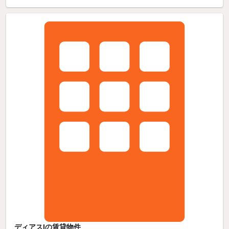
ディアスIの賃貸物件