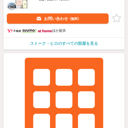
お問い合わせ
（無料）
ほか提供
ストーク・ヒロのすべての部屋を見る