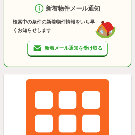
新着物件メール通知
検索中の条件の新着物件情報をいち早
くお知らせします
新着メール通知を受け取る