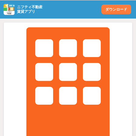
ニフティ不動産
ダウンロード
賃貸アプリ